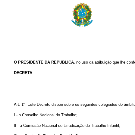
O
PRESIDENTE DA REPÚBLICA
, no uso da atribuição que lhe conf
DECRETA
:
Art. 1º Este Decreto dispõe sobre os seguintes colegiados do âmbit
I - o Conselho Nacional do Trabalho;
II - a Comissão Nacional de Erradicação do Trabalho Infantil;