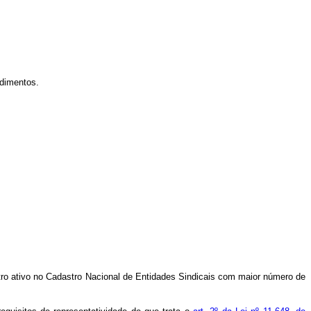
edimentos.
tro ativo no Cadastro Nacional de Entidades Sindicais com maior número de