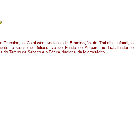
s
 Trabalho, a Comissão Nacional de Erradicação do Trabalho Infantil, a
anente, o Conselho Deliberativo do Fundo de Amparo ao Trabalhador, o
a do Tempo de Serviço e o Fórum Nacional de Microcrédito.