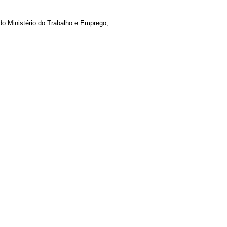
 do Ministério do Trabalho e Emprego;