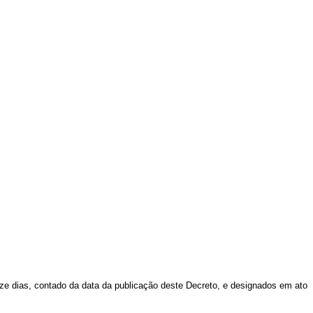
ze dias, contado da data da publicação deste Decreto, e designados em ato