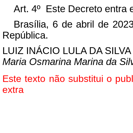
Art. 4º Este Decreto entra 
Brasília, 6 de abril de 20
República.
LUIZ INÁCIO LULA DA SILVA
Maria Osmarina Marina da Sil
Este texto não substitui o pu
extra