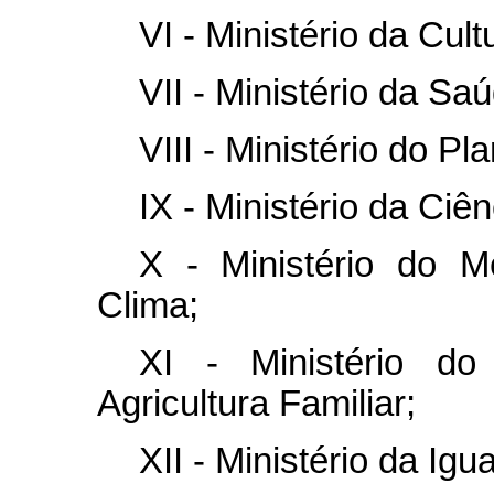
VI - Ministério da Cult
VII - Ministério da Sa
VIII - Ministério do 
IX - Ministério da Ciê
X - Ministério do 
Clima;
XI - Ministério do
Agricultura Familiar;
XII - Ministério da Igu