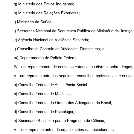
g) Ministério dos Povos Indígenas;
h) Ministério das Relações Exteriores;
i) Ministério da Saúde;
j) Secretaria Nacional de Segurança Pública do Ministério da Justiça
k) Agência Nacional de Vigilância Sanitária;
l) Conselho de Controle de Atividades Financeiras; e
m) Departamento de Polícia Federal;
IV - um representante de conselho estadual ou distrital sobre drogas;
V - um representante dos seguintes conselhos profissionais e entida
a) Conselho Federal de Assistência Social
b) Conselho Federal de Medicina;
c) Conselho Federal da Ordem dos Advogados do Brasil;
d) Conselho Federal de Psicologia; e
e) Sociedade Brasileira para o Progresso da Ciência;
VI - dez representantes de organizações da sociedade civil.