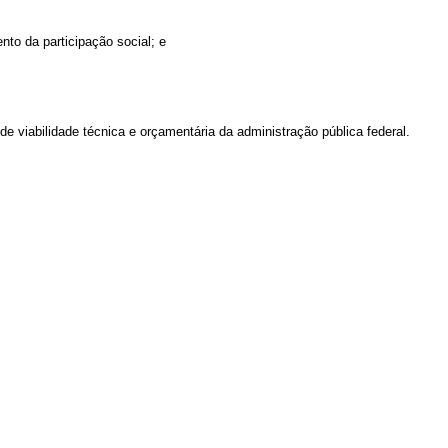
nto da participação social; e
 viabilidade técnica e orçamentária da administração pública federal.