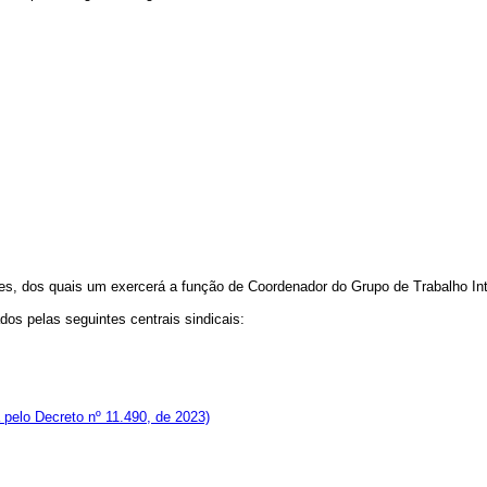
es, dos quais um exercerá a função de Coordenador do Grupo de Trabalho Inte
dos pelas seguintes centrais sindicais:
pelo Decreto nº 11.490, de 2023)