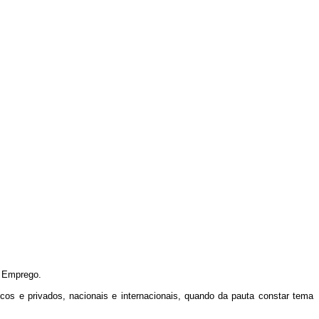
e Emprego.
cos e privados, nacionais e internacionais, quando da pauta constar tema