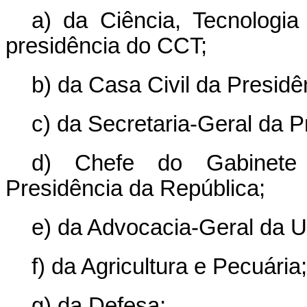
a) da Ciência, Tecnologia
presidência do CCT;
b) da Casa Civil da Presidê
c) da Secretaria-Geral da P
d) Chefe do Gabinete 
Presidência da República;
e) da Advocacia-Geral da U
f) da Agricultura e Pecuária;
g) da Defesa;