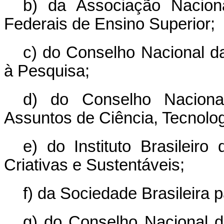
b) da Associação Naciona
Federais de Ensino Superior;
c) do Conselho Nacional 
à Pesquisa;
d) do Conselho Nacional
Assuntos de Ciência, Tecnolog
e) do Instituto Brasileiro
Criativas e Sustentáveis;
f) da Sociedade Brasileira 
g) do Conselho Nacional d