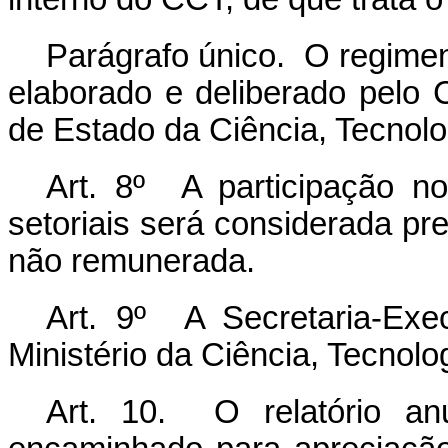
Parágrafo único. O regimen
elaborado e deliberado pelo C
de Estado da Ciência, Tecnolo
Art. 8º A participação 
setoriais será considerada pre
não remunerada.
Art. 9º A Secretaria-Exe
Ministério da Ciência, Tecnolo
Art. 10. O relatório an