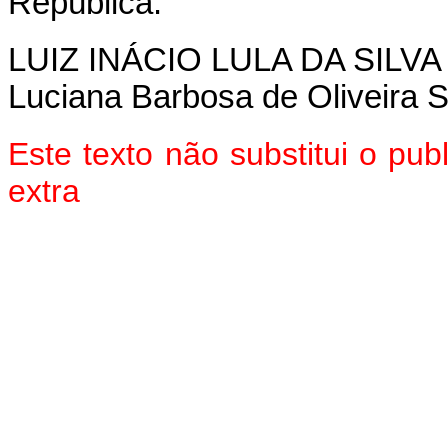
República.
LUIZ INÁCIO LULA DA SILVA
Luciana Barbosa de Oliveira 
Este texto não substitui o pu
extra