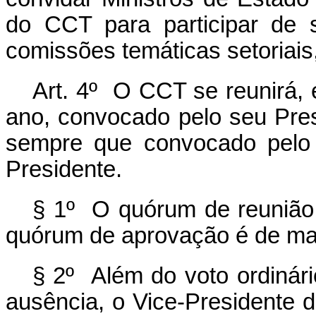
do CCT para participar de 
comissões temáticas setoriais,
Art. 4º O CCT se reunirá, 
ano, convocado pelo seu Presi
sempre que convocado pelo 
Presidente.
§ 1º O quórum de reunião 
quórum de aprovação é de mai
§ 2º Além do voto ordinár
ausência, o Vice-Presidente 