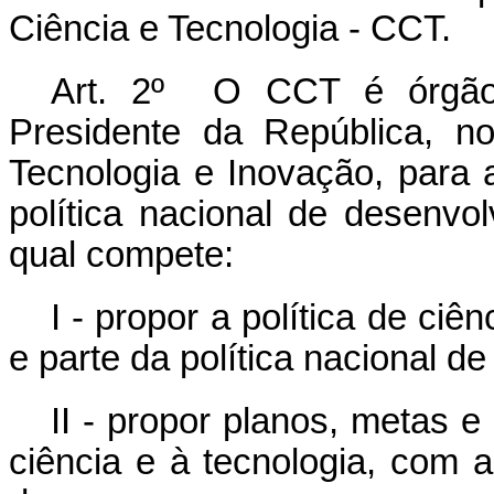
Ciência e Tecnologia - CCT.
Art. 2º O CCT é órgão 
Presidente da República, no
Tecnologia e Inovação, para
política nacional de desenvol
qual compete:
I - propor a política de ciê
e parte da política nacional d
II - propor planos, metas e
ciência e à tecnologia, com 