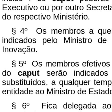
Executivo ou por outro Secretá
do respectivo Ministério.
§ 4º Os membros a que r
indicados pelo Ministro de
Inovação.
§ 5º Os membros efetivos e
do
caput
serão indicados
substituídos, a qualquer tem
entidade ao Ministro de Estad
§ 6º Fica delegada ao 