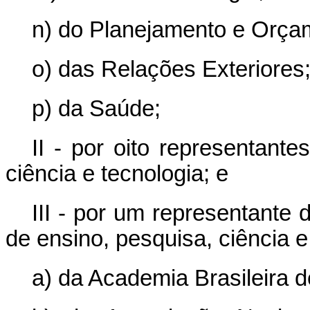
n) do Planejamento e Orça
o) das Relações Exteriores;
p) da Saúde;
II - por oito representant
ciência e tecnologia; e
III - por um representante
de ensino, pesquisa, ciência e
a) da Academia Brasileira d