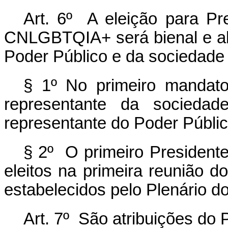
Art. 6º A eleição para Pr
CNLGBTQIA+ será bienal e al
Poder Público e da sociedade c
§ 1º No primeiro mandato
representante da sociedade
representante do Poder Públic
§ 2º O primeiro Presidente
eleitos na primeira reunião d
estabelecidos pelo Plenário d
Art. 7º São atribuições d