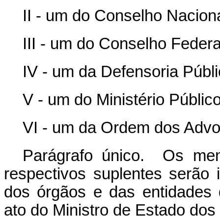
II - um do Conselho Naciona
III - um do Conselho Federa
IV - um da Defensoria Públ
V - um do Ministério Público
VI - um da Ordem dos Advo
Parágrafo único. Os me
respectivos suplentes serão 
dos órgãos e das entidades
ato do Ministro de Estado dos