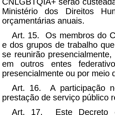
CNLGBTQIA+ serão custeadas
Ministério dos Direitos H
orçamentárias anuais.
Art. 15. Os membros do 
e dos grupos de trabalho que
se reunirão presencialmente
em outros entes federativo
presencialmente ou por meio 
Art. 16. A participação
prestação de serviço público 
Art. 17. Este Decreto 