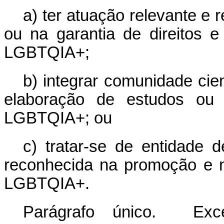
a) ter atuação relevante e
ou na garantia de direitos e
LGBTQIA+;
b) integrar comunidade cie
elaboração de estudos ou
LGBTQIA+; ou
c) tratar-se de entidade 
reconhecida na promoção e n
LGBTQIA+.
Parágrafo único. Exce