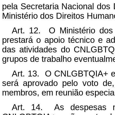
pela Secretaria Nacional do
Ministério dos Direitos Human
Art. 12. O Ministério do
prestará o apoio técnico e a
das atividades do CNLGBTQI
grupos de trabalho eventualmen
Art. 13. O CNLGBTQIA+ ela
será aprovado pelo voto de
membros, em reunião especia
Art. 14. As despesas n