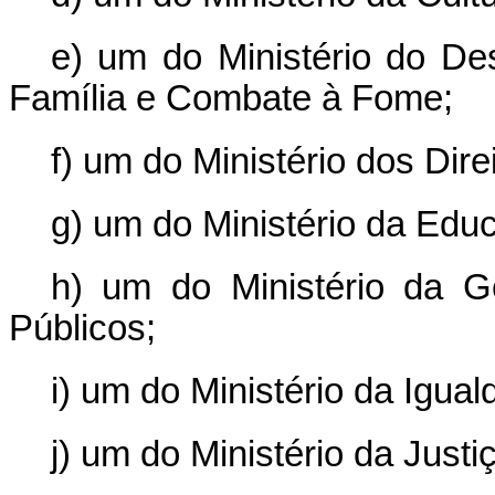
e) um do Ministério do Des
Família e Combate à Fome;
f) um do Ministério dos Dir
g) um do Ministério da Edu
h) um do Ministério da 
Públicos;
i) um do Ministério da Igual
j) um do Ministério da Just