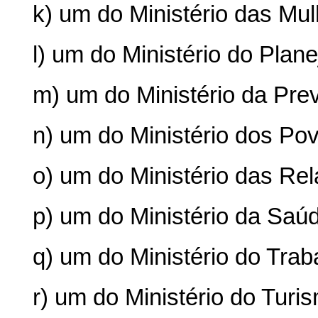
k) um do Ministério das Mul
l) um do Ministério do Pla
m) um do Ministério da Prev
n) um do Ministério dos Po
o) um do Ministério das Rel
p) um do Ministério da Saú
q) um do Ministério do Tra
r) um do Ministério do Turi