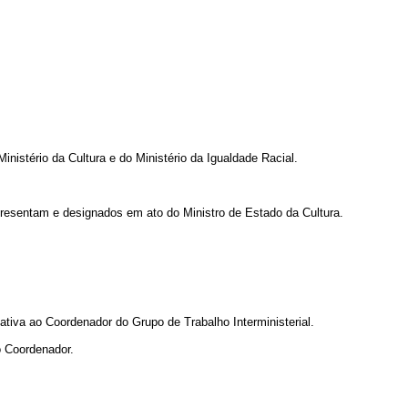
nistério da Cultura e do Ministério da Igualdade Racial.
presentam e designados em ato do Ministro de Estado da Cultura.
ativa ao Coordenador do Grupo de Trabalho Interministerial.
o Coordenador.