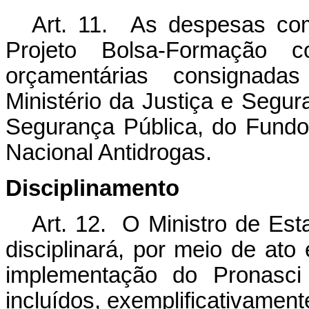
Art. 11. As despesas co
Projeto Bolsa-Formação 
orçamentárias consignad
Ministério da Justiça e Segu
Segurança Pública, do Fundo
Nacional Antidrogas.
Disciplinamento
Art. 12. O Ministro de Est
disciplinará, por meio de ato
implementação do Pronasci
incluídos, exemplificativament