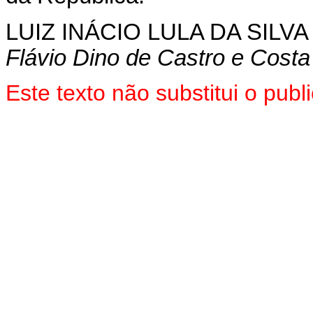
LUIZ INÁCIO LULA DA SILVA
Flávio Dino de Castro e Costa
Este texto não substitui o pu