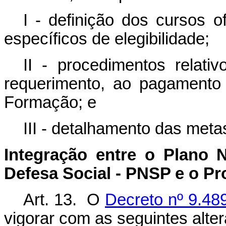
I - definição dos cursos o
específicos de elegibilidade;
II - procedimentos relati
requerimento, ao pagamento 
Formação; e
III - detalhamento das metas
Integração entre o Plano 
Defesa Social - PNSP e o Pr
Art. 13. O
Decreto nº 9.48
vigorar com as seguintes alte