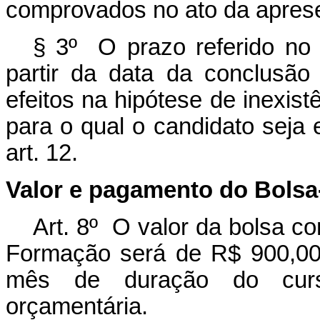
comprovados no ato da apres
§ 3º O prazo referido no
partir da data da conclusão
efeitos na hipótese de inexist
para o qual o candidato seja e
art. 12.
Valor e pagamento do Bols
Art. 8º O valor da bolsa c
Formação será de R$ 900,00 
mês de duração do curso
orçamentária.