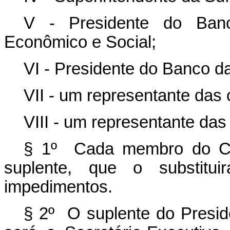
V - Presidente do Banc
Econômico e Social;
VI - Presidente do Banco d
VII - um representante das 
VIII - um representante das
§ 1º Cada membro do Con
suplente, que o substit
impedimentos.
§ 2º O suplente do Presid