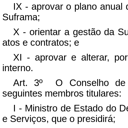
IX - aprovar o plano anual 
Suframa;
X - orientar a gestão da S
atos e contratos; e
XI - aprovar e alterar, po
interno.
Art. 3º O Conselho de 
seguintes membros titulares:
I - Ministro de Estado do 
e Serviços, que o presidirá;