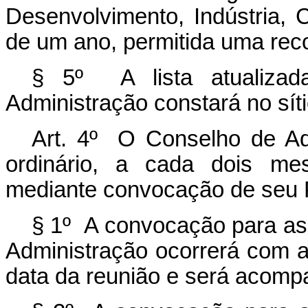
Desenvolvimento, Indústria,
de um ano, permitida uma rec
§ 5º A lista atualiza
Administração constará no síti
Art. 4º O Conselho de Adm
ordinário, a cada dois mes
mediante convocação de seu 
§ 1º A convocação para as 
Administração ocorrerá com 
data da reunião e será acomp