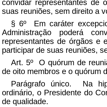
convidar representantes de ou
suas reuniões, sem direito a v
§ 6º Em caráter excepcio
Administração poderá conv
representantes de órgãos e e
participar de suas reuniões, se
Art. 5º O quórum de reuni
de oito membros e o quórum d
Parágrafo único. Na hi
ordinário, o Presidente do Co
de qualidade.