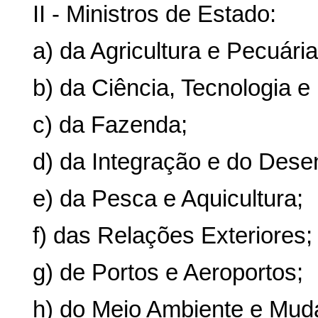
II - Ministros de Estado:
a) da Agricultura e Pecuária
b) da Ciência, Tecnologia e
c) da Fazenda;
d) da Integração e do Dese
e) da Pesca e Aquicultura;
f) das Relações Exteriores;
g) de Portos e Aeroportos;
h) do Meio Ambiente e Mud