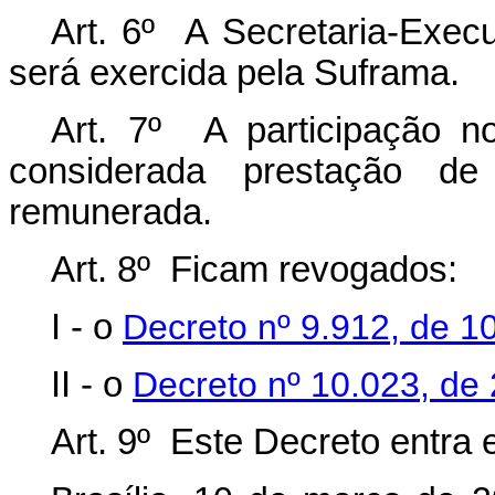
Art. 6º A Secretaria-Exec
será exercida pela Suframa.
Art. 7º A participação n
considerada prestação de 
remunerada.
Art. 8º Ficam revogados:
I - o
Decreto nº 9.912, de 1
II - o
Decreto nº 10.023, de
Art. 9º Este Decreto entra 