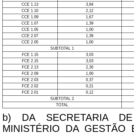
CCE 1.13
3,84
CCE 1.10
2,12
CCE 1.09
1,67
CCE 1.07
1,39
CCE 1.05
1,00
CCE 2.07
1,39
CCE 2.05
1,00
SUBTOTAL 1
FCE 1.15
3,03
FCE 2.15
3,03
FCE 2.13
2,30
FCE 2.09
1,00
FCE 2.03
0,37
FCE 2.02
0,21
FCE 2.01
0,12
SUBTOTAL 2
TOTAL
b) DA SECRETARIA D
MINISTÉRIO DA GESTÃO