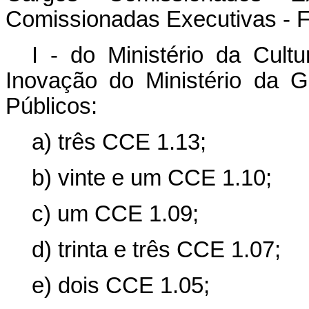
Comissionadas Executivas - 
I - do Ministério da Cult
Inovação do Ministério da 
Públicos:
a) três CCE 1.13;
b) vinte e um CCE 1.10;
c) um CCE 1.09;
d) trinta e três CCE 1.07;
e) dois CCE 1.05;