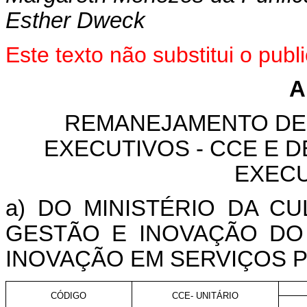
Esther Dweck
Este texto não substitui o pu
A
REMANEJAMENTO DE
EXECUTIVOS - CCE E 
EXECU
a) DO MINISTÉRIO DA C
GESTÃO E INOVAÇÃO DO
INOVAÇÃO EM SERVIÇOS P
CÓDIGO
CCE- UNITÁRIO