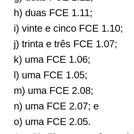
h) duas FCE 1.11;
i) vinte e cinco FCE 1.10;
j) trinta e três FCE 1.07;
k) uma FCE 1.06;
l) uma FCE 1.05;
m) uma FCE 2.08;
n) uma FCE 2.07; e
o) uma FCE 2.05.