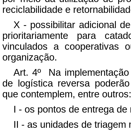
reciclabilidade e retornabilida
X - possibilitar adicional 
prioritariamente para cata
vinculados a cooperativas 
organização.
Art. 4º Na implementação 
de logística reversa poderã
que contemplem, entre outros
I - os pontos de entrega de 
II - as unidades de triage