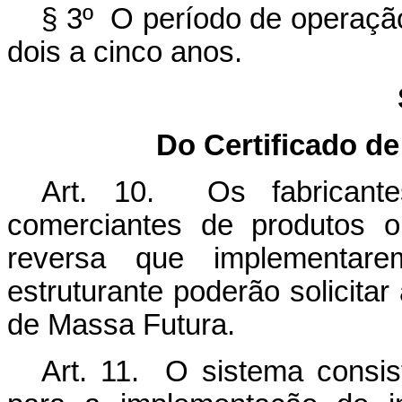
§ 3º O período de operação
dois a cinco anos.
Do Certificado d
Art. 10. Os fabricantes
comerciantes de produtos o
reversa que implementare
estruturante poderão solicitar
de Massa Futura.
Art. 11. O sistema consist