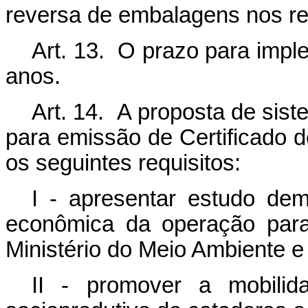
reversa de embalagens nos re
Art. 13. O prazo para impl
anos.
Art. 14. A proposta de sist
para emissão de Certificado 
os seguintes requisitos:
I - apresentar estudo demo
econômica da operação para
Ministério do Meio Ambiente 
II - promover a mobilid