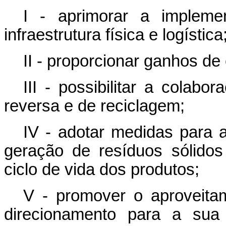
I - aprimorar a impleme
infraestrutura física e logística
II - proporcionar ganhos de
III - possibilitar a colabo
reversa e de reciclagem;
IV - adotar medidas para 
geração de resíduos sólidos
ciclo de vida dos produtos;
V - promover o aproveita
direcionamento para a sua 