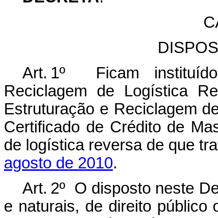
C
DISPOS
Art. 1º Ficam instituíd
Reciclagem de Logística Re
Estruturação e Reciclagem 
Certificado de Crédito de Ma
de logística reversa de que tr
agosto de 2010
.
Art. 2º O disposto neste De
e naturais, de direito públic