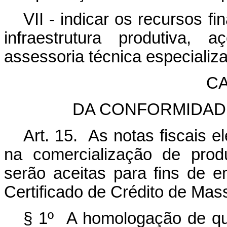
VII - indicar os recursos f
infraestrutura produtiva,
assessoria técnica especializ
CA
DA CONFORMIDADE
Art. 15. As notas fiscais e
na comercialização de prod
serão aceitas para fins de
Certificado de Crédito de Ma
§ 1º A homologação de qu