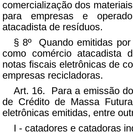
comercialização dos materiais
para empresas e operad
atacadista de resíduos.
§ 8º Quando emitidas por
como comércio atacadista d
notas fiscais eletrônicas de c
empresas recicladoras.
Art. 16. Para a emissão d
de Crédito de Massa Futura,
eletrônicas emitidas, entre out
I - catadores e catadoras in