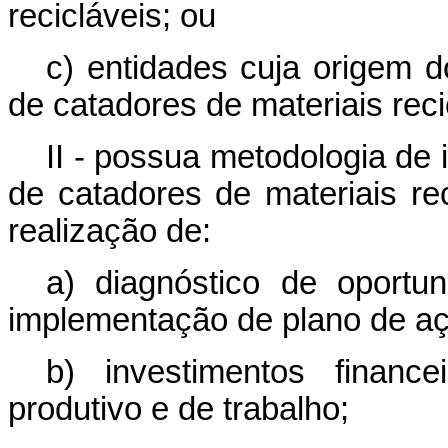
recicláveis; ou
c) entidades cuja origem 
de catadores de materiais reci
II - possua metodologia de
de catadores de materiais re
realização de:
a) diagnóstico de oportu
implementação de plano de aç
b) investimentos financ
produtivo e de trabalho;