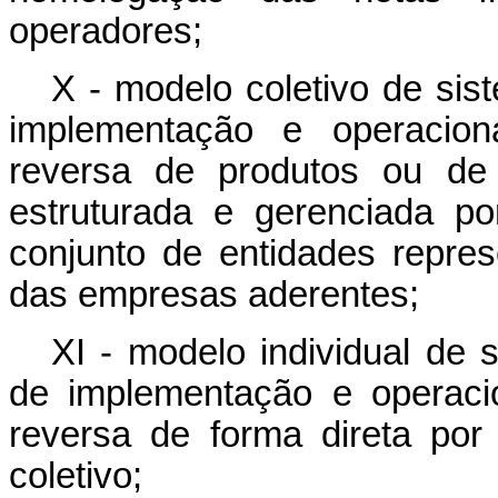
operadores;
X - modelo coletivo de sis
implementação e operaciona
reversa de produtos ou de 
estruturada e gerenciada po
conjunto de entidades repres
das empresas aderentes;
XI - modelo individual de 
de implementação e operacio
reversa de forma direta po
coletivo;