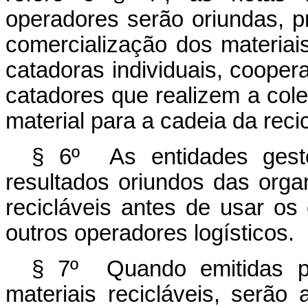
operadores serão oriundas, p
comercialização dos materiais
catadoras individuais, cooper
catadores que realizem a col
material para a cadeia da reci
§ 6º As entidades gest
resultados oriundos das orga
recicláveis antes de usar os
outros operadores logísticos.
§ 7º Quando emitidas po
materiais recicláveis, serão 