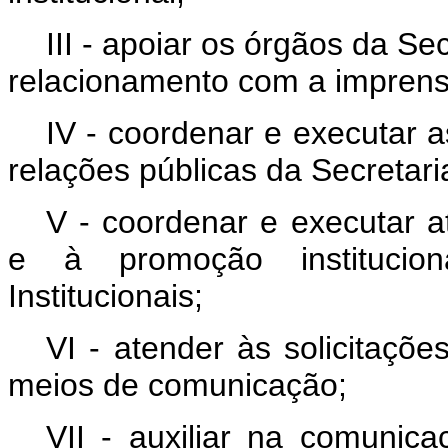
III - apoiar os órgãos da Se
relacionamento com a imprensa
IV - coordenar e executar 
relações públicas da Secretari
V - coordenar e executar a
e à promoção institucio
Institucionais;
VI - atender às solicitaçõ
meios de comunicação;
VII - auxiliar na comunica