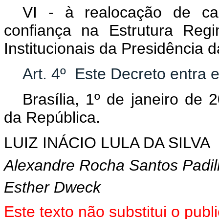
VI - à realocação de c
confiança na Estrutura Reg
Institucionais da Presidência 
Art. 4º Este Decreto entra 
Brasília, 1º de janeiro de
da República.
LUIZ INÁCIO LULA DA SILVA
Alexandre Rocha Santos Padi
Esther Dweck
Este texto não substitui o pu