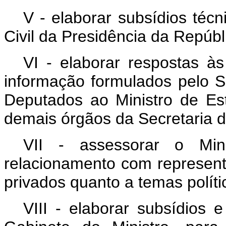
V - elaborar subsídios té
Civil da Presidência da Repúbl
VI - elaborar respostas à
informação formulados pelo 
Deputados ao Ministro de Es
demais órgãos da Secretaria de
VII - assessorar o Mi
relacionamento com represent
privados quanto a temas polític
VIII - elaborar subsídios 