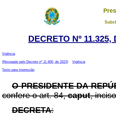
Pres
Subch
DECRETO Nº 11.325, 
Vigência
(Revogado pelo Decreto nº 11.400, de 2023)
Vigência
Texto para impressão
O PRESIDENTE DA REPÚ
confere o art. 84,
caput
, incis
DECRETA
: