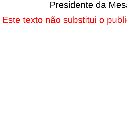
Presidente da Mes
Este texto não substitui o pu