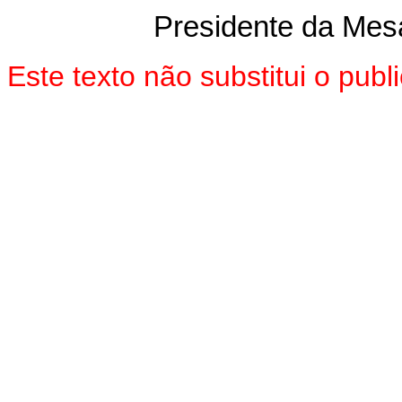
Presidente da Mes
Este texto não substitui o pu