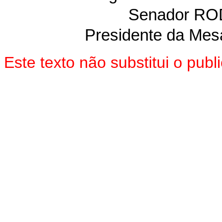
Senador R
Presidente da Mes
Este texto não substitui o pu