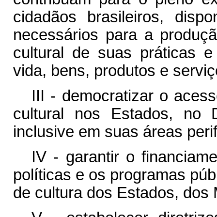
cidadãos brasileiros, dis
necessários para a produção
cultural de suas práticas 
vida, bens, produtos e serviç
III - democratizar o acess
cultural nos Estados, no D
inclusive em suas áreas perif
IV - garantir o financiam
políticas e os programas púb
de cultura dos Estados, dos M