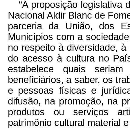
“A proposição legislativa d
Nacional Aldir Blanc de Fome
parceria da União, dos Es
Municípios com a sociedade 
no respeito à diversidade, à
do acesso à cultura no País
estabelece quais seria
beneficiários, a saber, os tr
e pessoas físicas e juríd
difusão, na promoção, na p
produtos ou serviços artí
patrimônio cultural material e 