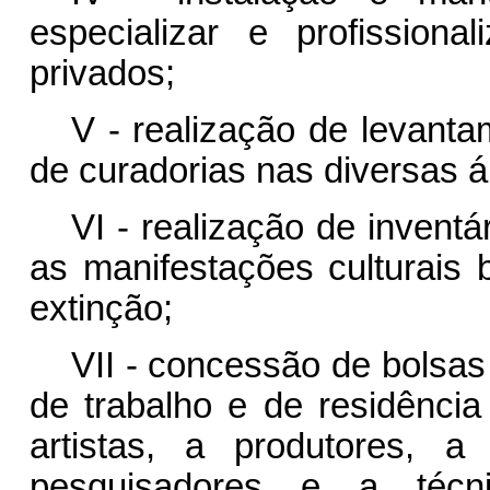
especializar e profissiona
privados;
V - realização de levant
de curadorias nas diversas á
VI - realização de invent
as manifestações culturais 
extinção;
VII - concessão de bolsas
de trabalho e de residência 
artistas, a produtores, a
pesquisadores e a técnic