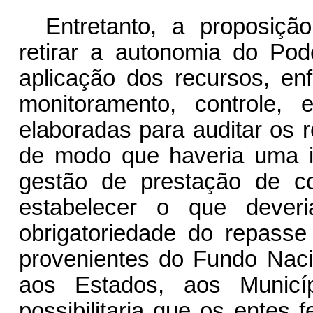
Entretanto, a proposição
retirar a autonomia do Pod
aplicação dos recursos, enf
monitoramento, controle, e
elaboradas para auditar os 
de modo que haveria uma in
gestão de prestação de co
estabelecer o que dever
obrigatoriedade do repasse
provenientes do Fundo Naci
aos Estados, aos Municíp
possibilitaria que os entes 