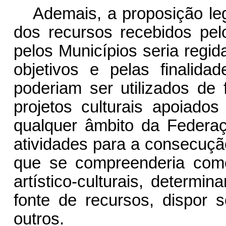
Ademais, a proposição leg
dos recursos recebidos pelo
pelos Municípios seria regid
objetivos e pelas finalid
poderiam ser utilizados de
projetos culturais apoiados
qualquer âmbito da Federaç
atividades para a consecução
que se compreenderia como
artístico-culturais, determi
fonte de recursos, dispor 
outros.