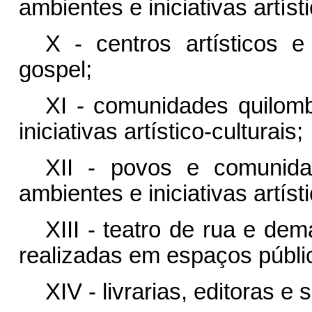
ambientes e iniciativas artísti
X - centros artísticos e 
gospel;
XI - comunidades quilom
iniciativas artístico-culturais;
XII - povos e comunida
ambientes e iniciativas artísti
XIII - teatro de rua e dem
realizadas em espaços públi
XIV - livrarias, editoras e 