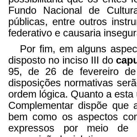
Fundo Nacional de Cultur
públicas, entre outros inst
federativo e causaria insegur
Por fim, em alguns aspect
disposto no inciso III do
cap
95, de 26 de fevereiro d
disposições normativas serã
ordem lógica. Quanto a esta 
Complementar dispõe que a
bem como os aspectos com
expressos por meio de 