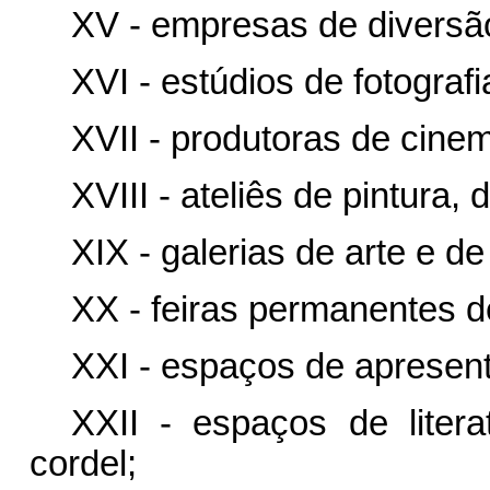
XV - empresas de diversã
XVI - estúdios de fotografi
XVII - produtoras de cinem
XVIII - ateliês de pintura
XIX - galerias de arte e de
XX - feiras permanentes de
XXI - espaços de apresen
XXII - espaços de litera
cordel;