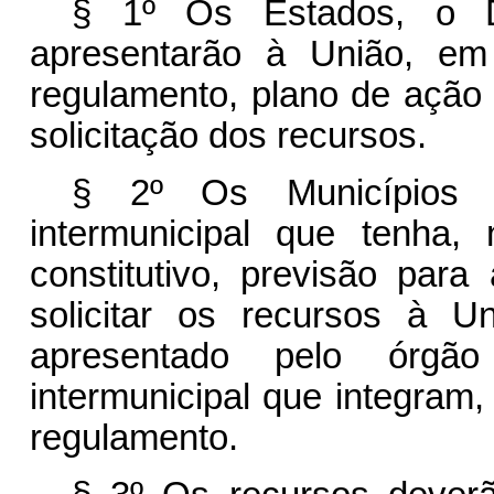
§ 1º Os Estados, o Di
apresentarão à União, em
regulamento, plano de ação 
solicitação dos recursos.
§ 2º Os Municípios v
intermunicipal que tenha, 
constitutivo, previsão para
solicitar os recursos à 
apresentado pelo órgão
intermunicipal que integram
regulamento.