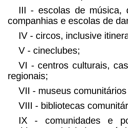
III - escolas de música,
companhias e escolas de da
IV - circos, inclusive itiner
V - cineclubes;
VI - centros culturais, ca
regionais;
VII - museus comunitários
VIII - bibliotecas comunitár
IX - comunidades e po