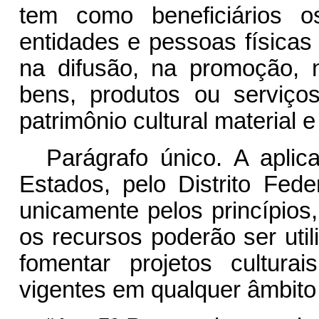
tem como beneficiários o
entidades e pessoas físicas
na difusão, na promoção, 
bens, produtos ou serviços 
patrimônio cultural material e 
Parágrafo único. A aplic
Estados, pelo Distrito Fede
unicamente pelos princípios,
os recursos poderão ser uti
fomentar projetos cultura
vigentes em qualquer âmbito