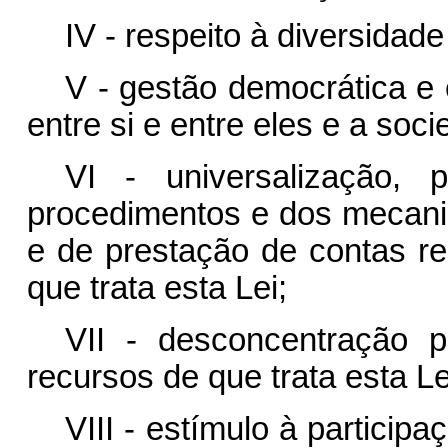
IV - respeito à diversidade 
V - gestão democrática e
entre si e entre eles e a soci
VI - universalização, 
procedimentos e dos mecani
e de prestação de contas re
que trata esta Lei;
VII - desconcentração p
recursos de que trata esta Le
VIII - estímulo à participa