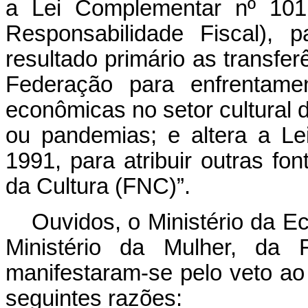
a Lei Complementar nº 101
Responsabilidade Fiscal), 
resultado primário as transfe
Federação para enfrentame
econômicas no setor cultural 
ou pandemias; e altera a L
1991, para atribuir outras f
da Cultura (FNC)”.
Ouvidos, o Ministério da E
Ministério da Mulher, da 
manifestaram-se pelo veto ao
seguintes razões: