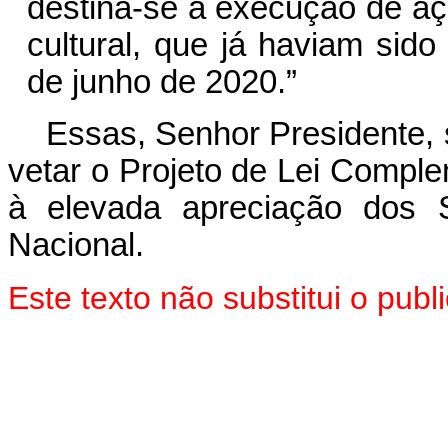
destina-se à execução de aç
cultural, que já haviam sido
de junho de 2020.”
Essas, Senhor Presidente,
vetar o Projeto de Lei Compl
à elevada apreciação dos
Nacional.
Este texto não substitui o pu