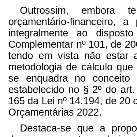
Outrossim, embora t
orçamentário-financeiro, a
integralmente ao dispost
Complementar nº 101, de 200
tendo em vista não estar
metodologia de cálculo que 
se enquadra no conceito 
estabelecido no § 2º do art.
165 da Lei nº 14.194, de 20 
Orçamentárias 2022.
Destaca-se que a proposi