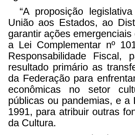
“A proposição legislativ
União aos Estados, ao Dist
garantir ações emergenciais d
a Lei Complementar nº 10
Responsabilidade Fiscal, 
resultado primário as trans
da Federação para enfrenta
econômicas no setor cult
públicas ou pandemias, e a 
1991, para atribuir outras f
da Cultura.