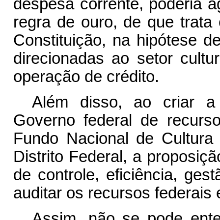
despesa corrente, poderia ag
regra de ouro, de que trata 
Constituição, na hipótese d
direcionadas ao setor cultu
operação de crédito.
Além disso, ao criar a
Governo federal de recurs
Fundo Nacional de Cultura
Distrito Federal, a proposiçã
de controle, eficiência, ges
auditar os recursos federais
Assim, não se pode ente