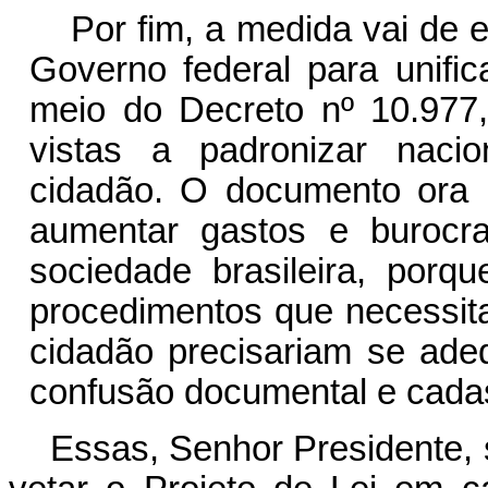
Por fim, a medida vai de 
Governo federal para unific
meio do Decreto nº 10.977
vistas a padronizar nacio
cidadão. O documento ora 
aumentar gastos e burocr
sociedade brasileira, por
procedimentos que necessit
cidadão precisariam se ade
confusão documental e cadas
Essas, Senhor Presidente,