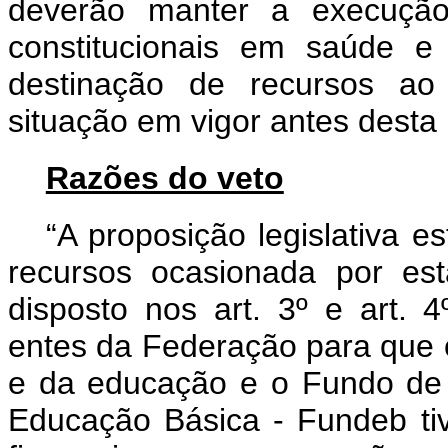
deverão manter a execução
constitucionais em saúde e
destinação de recursos a
situação em vigor antes dest
Razões do veto
“A proposição legislativa 
recursos ocasionada por es
disposto nos art. 3º e art.
entes da Federação para que 
e da educação e o Fundo de
Educação Básica - Fundeb ti