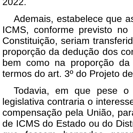
2022.
Ademais, estabelece que as
ICMS, conforme previsto no
Constituição, seriam transfer
proporção da dedução dos con
bem como na proporção da 
termos do art. 3º do Projeto 
Todavia, em que pese o 
legislativa contraria o interes
compensação pela União, para
de ICMS do Estado ou do Dist