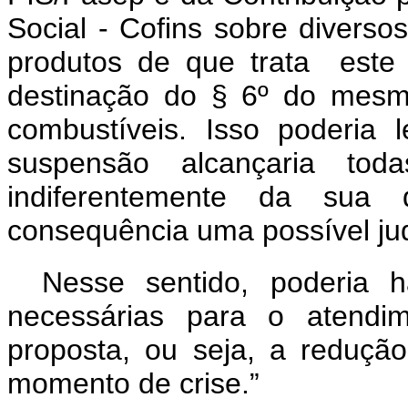
Social - Cofins sobre diversos
produtos de que trata este
destinação do § 6º do mesmo
combustíveis. Isso poderia 
suspensão alcançaria tod
indiferentemente da sua 
consequência uma possível jud
Nesse sentido, poderia 
necessárias para o atendim
proposta, ou seja, a reduçã
momento de crise.”