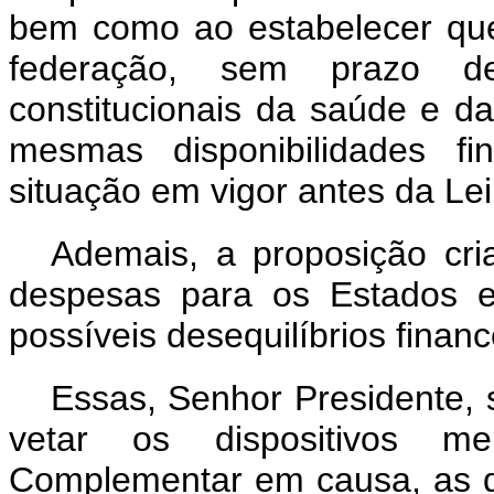
bem como ao estabelecer qu
federação, sem prazo d
constitucionais da saúde e 
mesmas disponibilidades f
situação em vigor antes da Le
Ademais, a proposição cr
despesas para os Estados e
possíveis desequilíbrios financ
Essas, Senhor Presidente,
vetar os dispositivos m
Complementar em causa, as q