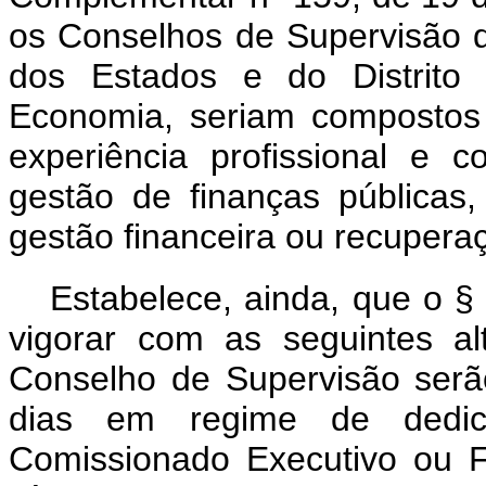
os Conselhos de Supervisão 
dos Estados e do Distrito 
Economia, seriam compostos 
experiência profissional e 
gestão de finanças públicas,
gestão financeira ou recuperaç
Estabelece, ainda, que o § 
vigorar com as seguintes al
Conselho de Supervisão serão
dias em regime de dedic
Comissionado Executivo ou 