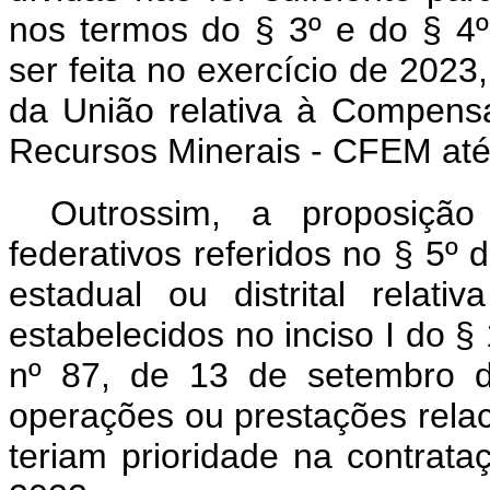
nos termos do § 3º e do § 4º
ser feita no exercício de 2023
da União relativa à Compens
Recursos Minerais - CFEM até 
Outrossim, a proposição 
federativos referidos no § 5º 
estadual ou distrital relat
estabelecidos no inciso I do §
nº 87, de 13 de setembro 
operações ou prestações rela
teriam prioridade na contrat