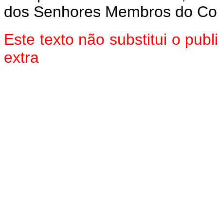
dos Senhores Membros do Con
Este texto não substitui o pu
extra