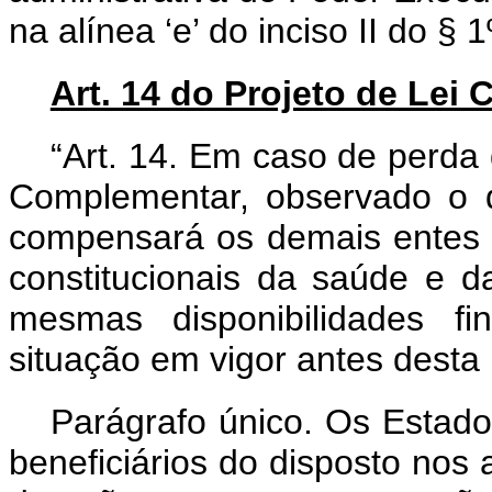
na alínea ‘e’ do inciso II do § 
Art. 14 do Projeto de Lei
“Art. 14. Em caso de perda
Complementar, observado o d
compensará os demais entes
constitucionais da saúde e
mesmas disponibilidades f
situação em vigor antes desta
Parágrafo único. Os Estados
beneficiários do disposto nos 