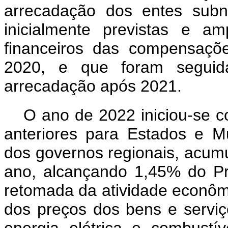
arrecadação dos entes subn
inicialmente previstas e a
financeiros das compensaçõe
2020, e que foram seguid
arrecadação após 2021.
O ano de 2022 iniciou-se c
anteriores para Estados e Mu
dos governos regionais, acum
ano, alcançando 1,45% do Pr
retomada da atividade econôm
dos preços dos bens e serviç