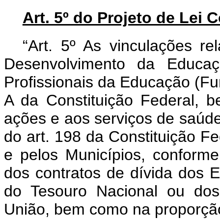
Art. 5º do Projeto de Lei
“Art. 5º As vinculações r
Desenvolvimento da Educaç
Profissionais da Educação (Fun
A da Constituição Federal, 
ações e aos serviços de saúde, 
do art. 198 da Constituição F
e pelos Municípios, conform
dos contratos de dívida dos E
do Tesouro Nacional ou dos
União, bem como na proporçã