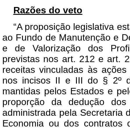
Razões do veto
“A proposição legislativa es
ao Fundo de Manutenção e D
e de Valorização dos Prof
previstas nos art. 212 e art.
receitas vinculadas às ações
nos incisos II e III do § 2º 
mantidas pelos Estados e pel
proporção da dedução dos 
administrada pela Secretaria 
Economia ou dos contratos 