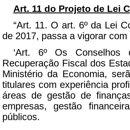
Art. 11 do Projeto de Lei
“Art. 11. O art. 6º da Lei
de 2017, passa a vigorar com 
‘Art. 6º Os Conselhos
Recuperação Fiscal dos Estad
Ministério da Economia, se
titulares com experiência pro
áreas de gestão de finanças
empresas, gestão financeir
públicos.