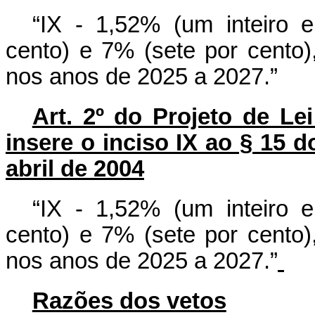
“IX - 1,52% (um inteiro 
cento) e 7% (sete por cento)
nos anos de 2025 a 2027.”
Art. 2º do Projeto de L
insere o inciso IX ao § 15 do
abril de 2004
“IX - 1,52% (um inteiro 
cento) e 7% (sete por cento)
nos anos de 2025 a 2027.”
Razões dos vetos