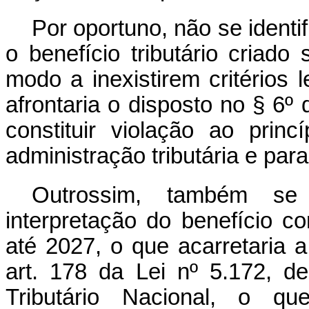
Por oportuno, não se identi
o benefício tributário criado
modo a inexistirem critérios
afrontaria o disposto no § 6º 
constituir violação ao prin
administração tributária e para
Outrossim, também se i
interpretação do benefício c
até 2027, o que acarretaria a
art. 178 da Lei nº 5.172, 
Tributário Nacional, o qu