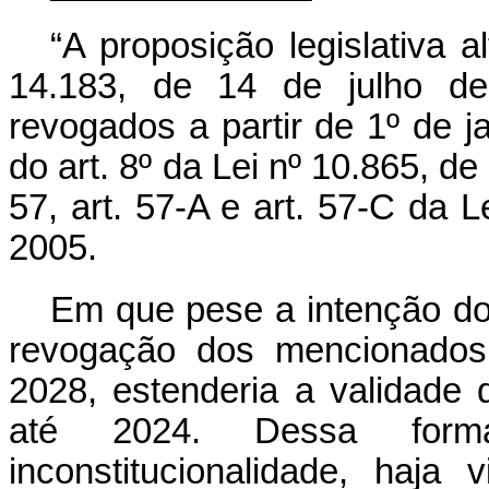
“A proposição legislativa a
14.183, de 14 de julho de
revogados a partir de 1º de j
do art. 8º da Lei nº 10.865, de 
57, art. 57-A e art. 57-C da 
2005.
Em que pese a intenção do 
revogação dos mencionados 
2028, estenderia a validade d
até 2024. Dessa form
inconstitucionalidade, haja