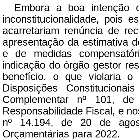
Embora a boa intenção d
inconstitucionalidade, pois e
acarretariam renúncia de rec
apresentação da estimativa d
e de medidas compensatóri
indicação do órgão gestor r
benefício, o que violaria 
Disposições Constitucionai
Complementar nº 101, d
Responsabilidade Fiscal, e nos 
nº 14.194, de 20 de agos
Orçamentárias para 2022.