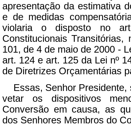
apresentação da estimativa d
e de medidas compensatória
violaria o disposto no a
Constitucionais Transitórias
101, de 4 de maio de 2000 - L
art. 124 e art. 125 da Lei nº 
de Diretrizes Orçamentárias p
Essas, Senhor Presidente,
vetar os dispositivos me
Conversão em causa, as qua
dos Senhores Membros do Co