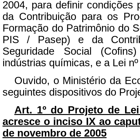
2004, para definir condições 
da Contribuição para os Pr
Formação do Patrimônio do Se
PIS / Pasep) e da Contri
Seguridade Social (Cofins)
indústrias químicas, e a Lei n
Ouvido, o Ministério da Ec
seguintes dispositivos do Pro
Art. 1º do Projeto de L
acresce o inciso IX ao caput
de novembro de 2005