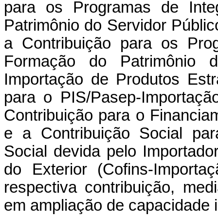
para os Programas de Inte
Patrimônio do Servidor Públic
a Contribuição para os Pro
Formação do Patrimônio do
Importação de Produtos Estr
para o PIS/Pasep-Importaçã
Contribuição para o Financia
e a Contribuição Social pa
Social devida pelo Importado
do Exterior (Cofins-Import
respectiva contribuição, me
em ampliação de capacidade i