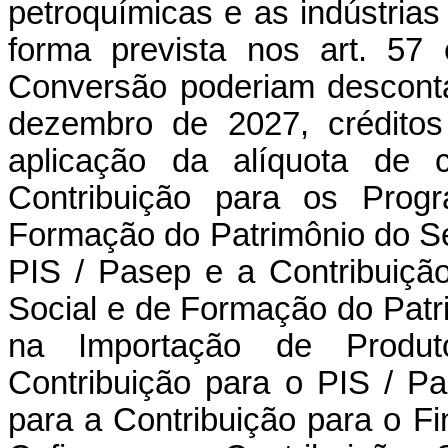
petroquímicas e as indústria
forma prevista nos art. 57
Conversão poderiam desconta
dezembro de 2027, créditos
aplicação da alíquota de 
Contribuição para os Prog
Formação do Patrimônio do Ser
PIS / Pasep e a Contribuiçã
Social e de Formação do Patri
na Importação de Produt
Contribuição para o PIS / P
para a Contribuição para o F