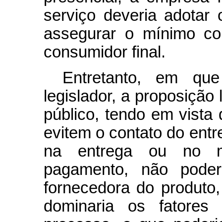
serviço deveria adotar
assegurar o mínimo co
consumidor final.
Entretanto, em qu
legislador, a proposição 
público, tendo em vist
evitem o contato do entr
na entrega ou no m
pagamento, não poder
fornecedora do produt
dominaria os fatores