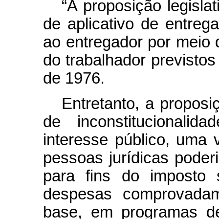
“A proposição legisla
de aplicativo de entreg
ao entregador por meio
do trabalhador previstos 
de 1976.
Entretanto, a proposiç
de inconstitucionali
interesse público, uma
pessoas jurídicas poderi
para fins do imposto
despesas comprovadame
base, em programas de