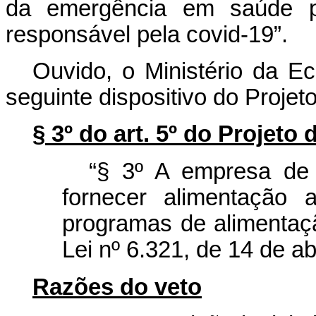
da emergência em saúde pú
responsável pela covid-19”.
Ouvido, o Ministério da E
seguinte dispositivo do Projeto
§ 3º do art. 5º do Projeto 
“§ 3º A empresa de 
fornecer alimentação 
programas de alimentaçã
Lei nº 6.321, de 14 de ab
Razões do veto