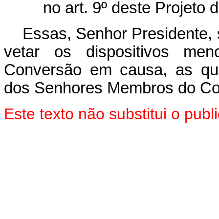
no art. 9º deste Projeto d
Essas, Senhor Presidente,
vetar os dispositivos me
Conversão em causa, as qua
dos Senhores Membros do Co
Este texto não substitui o pu