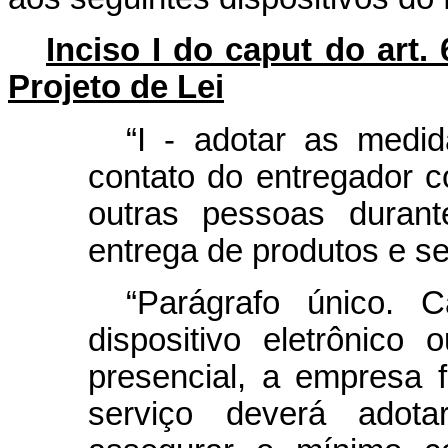
Inciso I do caput do art. 
Projeto de Lei
“I - adotar as medid
contato do entregador 
outras pessoas durant
entrega de produtos e se
“Parágrafo único. C
dispositivo eletrônic
presencial, a empresa 
serviço deverá adot