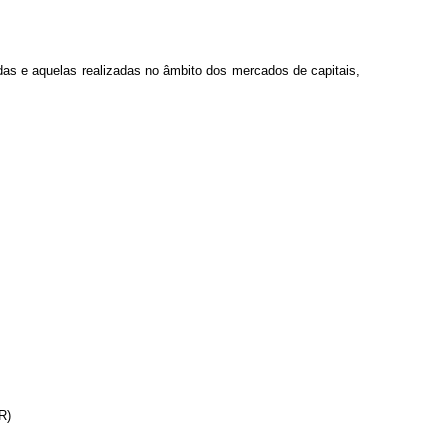
idas e aquelas realizadas no âmbito dos mercados de capitais,
R)