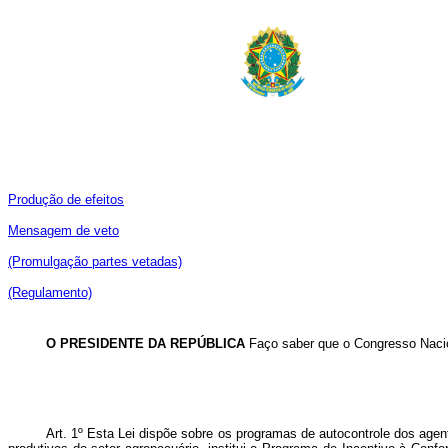
Produção de efeitos
Mensagem de veto
(Promulgação partes vetadas)
(Regulamento)
O PRESIDENTE DA REPÚBLICA
Faço saber que o Congresso Nacio
Art. 1º
Esta Lei dispõe sobre os programas de autocontrole dos agen