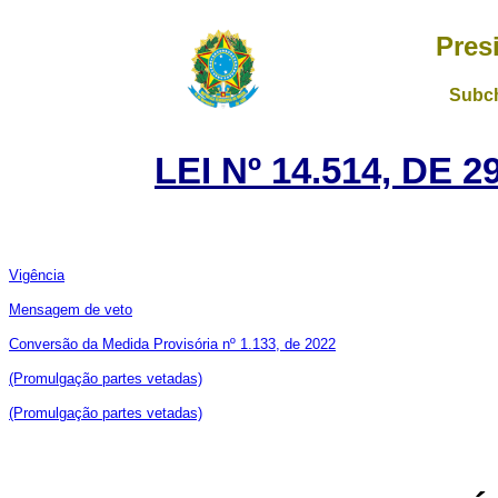
Pres
Subch
LEI Nº 14.514, DE
Vigência
Mensagem de veto
Conversão da Medida Provisória nº 1.133, de 2022
(Promulgação partes vetadas)
(Promulgação partes vetadas)