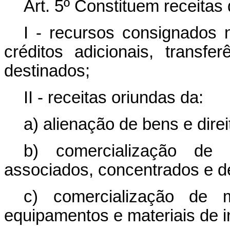
Art. 5º Constituem receitas
I - recursos consignados
créditos adicionais, transf
destinados;
II - receitas oriundas da:
a) alienação de bens e direi
b) comercialização de
associados, concentrados e d
c) comercialização de m
equipamentos e materiais de i