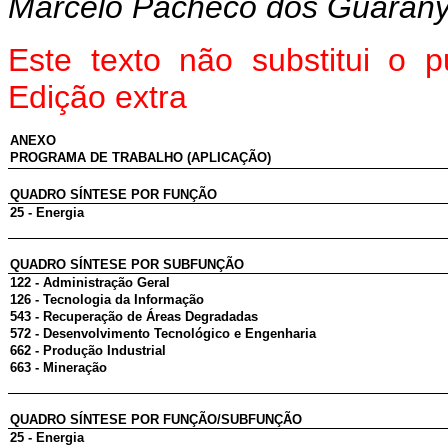
Marcelo Pacheco dos Guaran
Este texto não substitui o
Edição extra
ANEXO
PROGRAMA DE TRABALHO (APLICAÇÃO)
QUADRO SÍNTESE POR FUNÇÃO
25 - Energia
QUADRO SÍNTESE POR SUBFUNÇÃO
122 - Administração Geral
126 - Tecnologia da Informação
543 - Recuperação de Áreas Degradadas
572 - Desenvolvimento Tecnológico e Engenharia
662 - Produção Industrial
663 - Mineração
QUADRO SÍNTESE POR FUNÇÃO/SUBFUNÇÃO
25 - Energia