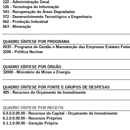
122 - Administração Geral
126 - Tecnologia da Informação
543 - Recuperação de Áreas Degradadas
572 - Desenvolvimento Tecnológico e Engenharia
662 - Produção Industrial
663 - Mineração
QUADRO SÍNTESE POR PROGRAMA
0035 - Programa de Gestão e Manutenção das Empresas Estatais Fede
2206 - Política Nuclear
QUADRO SÍNTESE POR ÓRGÃO
32000 - Ministério de Minas e Energia
QUADRO SÍNTESE POR FONTE E GRUPOS DE DESPESAS
495 - Recursos do Orçamento de Investimento
QUADRO SÍNTESE POR RECEITA
6.0.0.0.00.00 - Recursos de Capital - Orçamento de Investimento
6.1.0.0.00.00 - Recursos Próprios
6.1.1.0.00.00 - Geração Própria