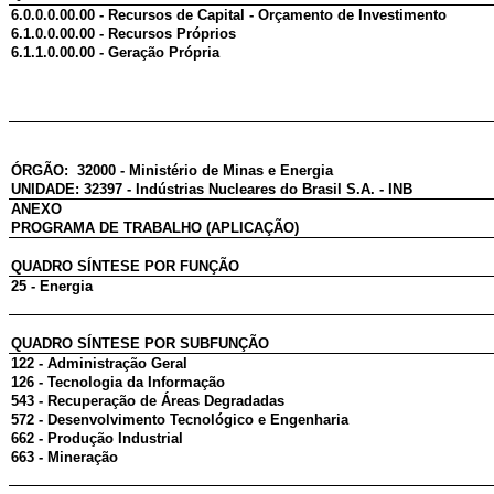
6.0.0.0.00.00 - Recursos de Capital - Orçamento de Investimento
6.1.0.0.00.00 - Recursos Próprios
6.1.1.0.00.00 - Geração Própria
ÓRGÃO: 32000 - Ministério de Minas e Energia
UNIDADE: 32397 - Indústrias Nucleares do Brasil S.A. - INB
ANEXO
PROGRAMA DE TRABALHO (APLICAÇÃO)
QUADRO SÍNTESE POR FUNÇÃO
25 - Energia
QUADRO SÍNTESE POR SUBFUNÇÃO
122 - Administração Geral
126 - Tecnologia da Informação
543 - Recuperação de Áreas Degradadas
572 - Desenvolvimento Tecnológico e Engenharia
662 - Produção Industrial
663 - Mineração