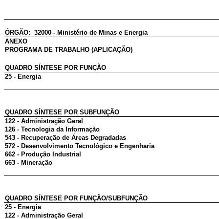
ÓRGÃO: 32000 - Ministério de Minas e Energia
ANEXO
PROGRAMA DE TRABALHO (APLICAÇÃO)
QUADRO SÍNTESE POR FUNÇÃO
25 - Energia
QUADRO SÍNTESE POR SUBFUNÇÃO
122 - Administração Geral
126 - Tecnologia da Informação
543 - Recuperação de Áreas Degradadas
572 - Desenvolvimento Tecnológico e Engenharia
662 - Produção Industrial
663 - Mineração
QUADRO SÍNTESE POR FUNÇÃO/SUBFUNÇÃO
25 - Energia
122 - Administração Geral