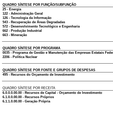
QUADRO SÍNTESE POR FUNÇÃO/SUBFUNÇÃO
25 - Energia
122 - Administração Geral
126 - Tecnologia da Informação
543 - Recuperação de Áreas Degradadas
572 - Desenvolvimento Tecnológico e Engenharia
662 - Produção Industrial
663 - Mineração
QUADRO SÍNTESE POR PROGRAMA
0035 - Programa de Gestão e Manutenção das Empresas Estatais Fede
2206 - Política Nuclear
QUADRO SÍNTESE POR FONTE E GRUPOS DE DESPESAS
495 - Recursos do Orçamento de Investimento
QUADRO SÍNTESE POR RECEITA
6.0.0.0.00.00 - Recursos de Capital - Orçamento de Investimento
6.1.0.0.00.00 - Recursos Próprios
6.1.1.0.00.00 - Geração Própria