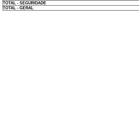
TOTAL - SEGURIDADE
TOTAL - GERAL