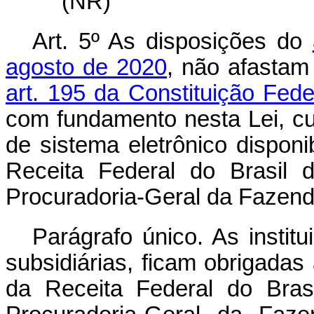
(NR)
Art. 5º As disposições do
agosto de 2020
, não afastam
art. 195 da Constituição Fede
com fundamento nesta Lei, cu
de sistema eletrônico disponi
Receita Federal do Brasil 
Procuradoria-Geral da Fazend
Parágrafo único. As institu
subsidiárias, ficam obrigadas
da Receita Federal do Bras