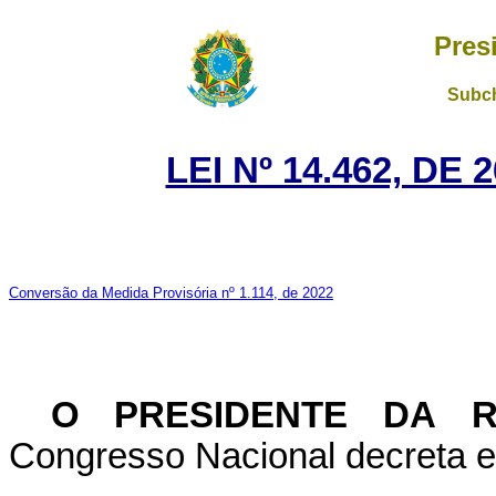
Pres
Subch
LEI Nº 14.462, DE
Conversão da Medida Provisória nº 1.114, de 2022
O PRESIDENTE DA R
Congresso Nacional decreta e 