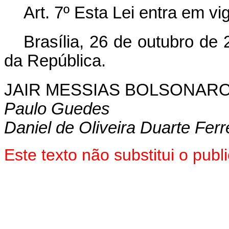
Art. 7º Esta Lei entra em v
Brasília, 26 de outubro de
da República.
JAIR MESSIAS BOLSONAR
Paulo Guedes
Daniel de Oliveira Duarte Ferr
Este texto não substitui o pu