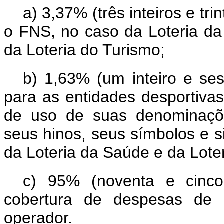
a) 3,37% (três inteiros e tr
o FNS, no caso da Loteria da
da Loteria do Turismo;
b) 1,63% (um inteiro e ses
para as entidades desportivas
de uso de suas denominaçõ
seus hinos, seus símbolos e s
da Loteria da Saúde e da Lote
c) 95% (noventa e cinco
cobertura de despesas de 
operador.