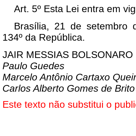
Art. 5º Esta Lei entra em vi
Brasília, 21 de setembro
134º da República.
JAIR MESSIAS BOLSONARO
Paulo Guedes
Marcelo Antônio Cartaxo Quei
Carlos Alberto Gomes de Brito
Este texto não substitui o pu