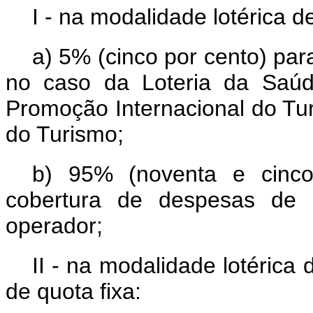
I - na modalidade lotérica 
a) 5% (cinco por cento) pa
no caso da Loteria da Saúd
Promoção Internacional do Tur
do Turismo;
b) 95% (noventa e cinco
cobertura de despesas de 
operador;
II - na modalidade lotérica
de quota fixa: