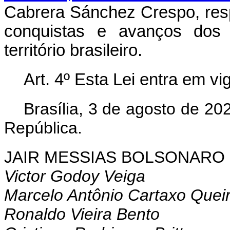
Cabrera Sánchez Crespo, resp
conquistas e avanços dos 
território brasileiro.
Art. 4º
Esta Lei entra em vi
Brasília, 3 de agosto de 2
República.
JAIR MESSIAS BOLSONARO
Victor Godoy Veiga
Marcelo Antônio Cartaxo Quei
Ronaldo Vieira Bento