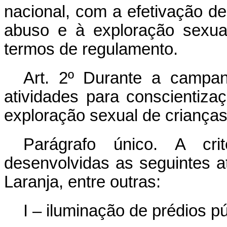
nacional, com a efetivação d
abuso e à exploração sexua
termos de regulamento.
Art. 2º
Durante a campan
atividades para conscientiz
exploração sexual de crianças
Parágrafo único. A cri
desenvolvidas as seguintes 
Laranja, entre outras:
I – iluminação de prédios p