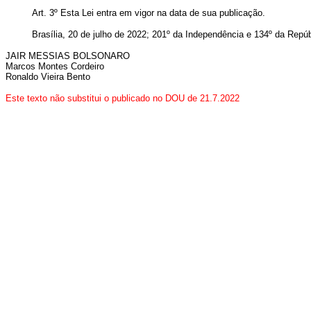
Art. 3º Esta Lei entra em vigor na data de sua publicação.
Brasília, 20 de julho de 2022; 201º da Independência e 134º da Repú
JAIR MESSIAS BOLSONARO
Marcos Montes Cordeiro
Ronaldo Vieira Bento
Este texto não substitui o publicado no DOU de 21.7.2022