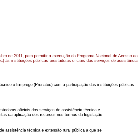
utubro de 2011, para permitir a execução do Programa Nacional de Acesso ao
 às instituições públicas prestadoras oficiais dos serviços de assistência
cnico e Emprego (Pronatec) com a participação das instituições públicas
stadoras oficiais dos serviços de assistência técnica e
ntas da aplicação dos recursos nos termos da legislação
de assistência técnica e extensão rural pública a que se