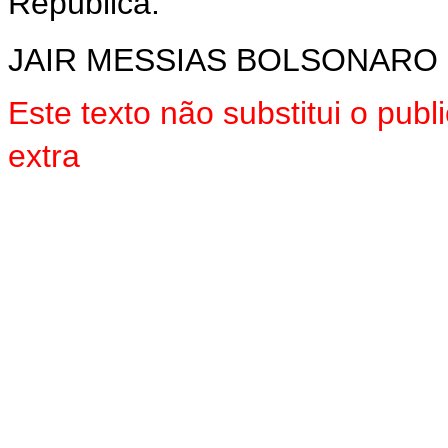
República.
JAIR MESSIAS BOLSONARO
Este texto não substitui o pu
extra