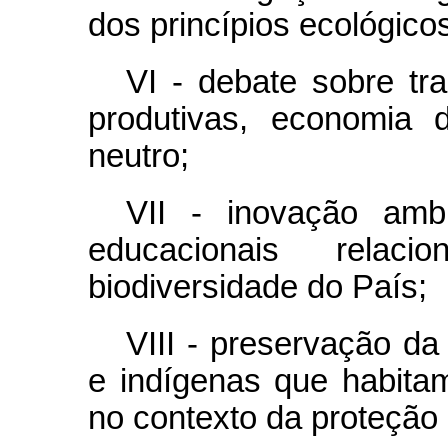
dos princípios ecológico
VI - debate sobre tr
produtivas, economia 
neutro;
VII - inovação amb
educacionais relac
biodiversidade do País;
VIII - preservação da
e indígenas que habitam
no contexto da proteção 