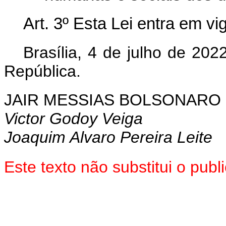
Art. 3º Esta Lei entra em vi
Brasília, 4 de julho de 202
República.
JAIR MESSIAS BOLSONARO
Victor Godoy Veiga
Joaquim Alvaro Pereira Leite
Este texto não substitui o pu