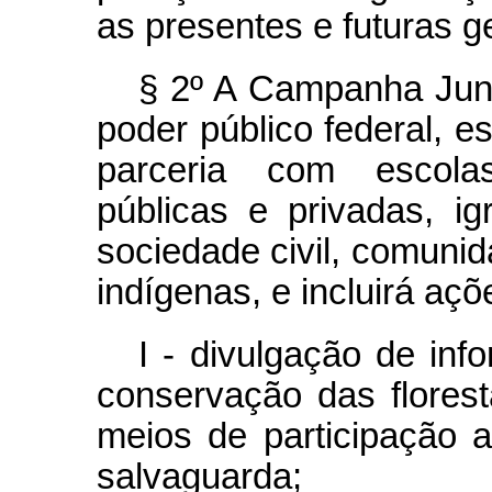
as presentes e futuras g
§ 2º A Campanha Jun
poder público federal, es
parceria com escolas
públicas e privadas, ig
sociedade civil, comunid
indígenas, e incluirá aç
I - divulgação de in
conservação das florest
meios de participação 
salvaguarda;