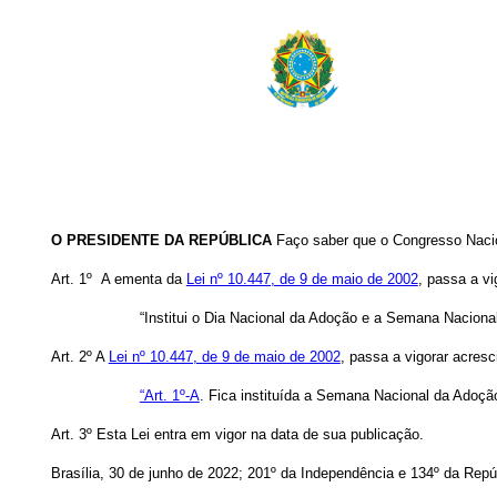
O PRESIDENTE DA REPÚBLICA
Faço saber que o Congresso Nacion
Art. 1º A ementa da
Lei nº 10.447, de 9 de maio de 2002
, passa a v
“Institui o Dia Nacional da Adoção e a Semana Naciona
Art. 2º A
Lei nº 10.447, de 9 de maio de 2002
, passa a vigorar acresc
“Art. 1º-A
. Fica instituída a Semana Nacional da Adoçã
Art. 3º Esta Lei entra em vigor na data de sua publicação.
Brasília, 30 de junho de 2022; 201º da Independência e 134º da Repú