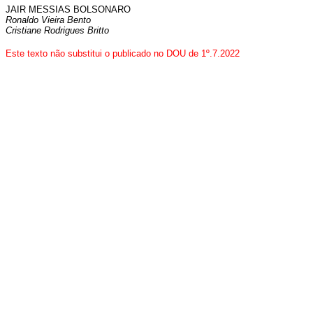
JAIR MESSIAS BOLSONARO
Ronaldo Vieira Bento
Cristiane Rodrigues Britto
Este texto não substitui o publicado no DOU de 1º.7.2022