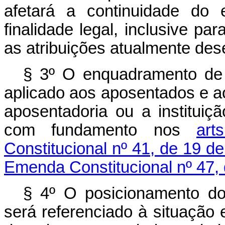
afetará a continuidade do 
finalidade legal, inclusive p
as atribuições atualmente dese
§ 3º O enquadramento de q
aplicado aos aposentados e a
aposentadoria ou a institui
com fundamento nos
art
Constitucional nº 41, de 19 
Emenda Constitucional nº 47, 
§ 4º O posicionamento do
será referenciado à situação