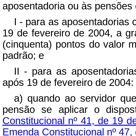
aposentadoria ou às pensões o
I - para as aposentadorias 
19 de fevereiro de 2004, a gr
(cinquenta) pontos do valor m
padrão; e
II - para as aposentadoria
após 19 de fevereiro de 2004:
a) quando ao servidor qu
pensão se aplicar o dispo
Constitucional nº 41, de 19 
Emenda Constitucional nº 47, 