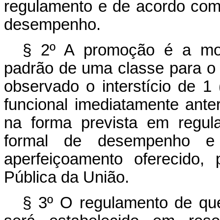
regulamento e de acordo com 
desempenho.
§ 2º A promoção é a mov
padrão de uma classe para o 
observado o interstício de 
funcional imediatamente ante
na forma prevista em regul
formal de desempenho e
aperfeiçoamento oferecido, 
Pública da União.
§ 3º O regulamento de que