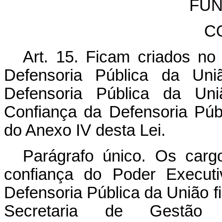
FUN
C
Art. 15. Ficam criados n
Defensoria Pública da U
Defensoria Pública da U
Confiança da Defensoria Pú
do Anexo IV desta Lei.
Parágrafo único. Os car
confiança do Poder Executi
Defensoria Pública da União f
Secretaria de Gestão