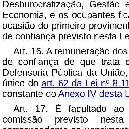
Desburocratização, Gestão e
Economia, e os ocupantes fi
ocasião do primeiro provime
de confiança previsto nesta Le
Art. 16. A remuneração do
de confiança de que trata 
Defensoria Pública da União,
único do
art. 62 da Lei nº 8
constante do
Anexo IV desta L
Art. 17. É facultado ao
comissão previsto nest