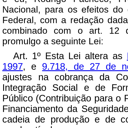
Nacional, para os efeitos do 
Federal, com a redação dada
combinado com o art. 12 
promulgo a seguinte Lei:
Art. 1º Esta Lei altera as
1997
, e
9.718, de 27 de 
ajustes na cobrança da Co
Integração Social e de For
Público (Contribuição para o 
Financiamento da Seguridade 
cadeia de produção e de co