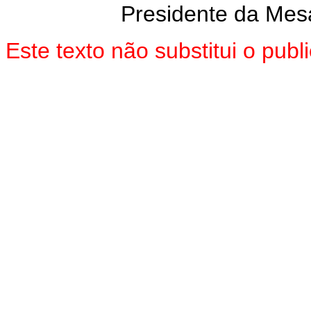
Presidente da Mes
Este texto não substitui o pu