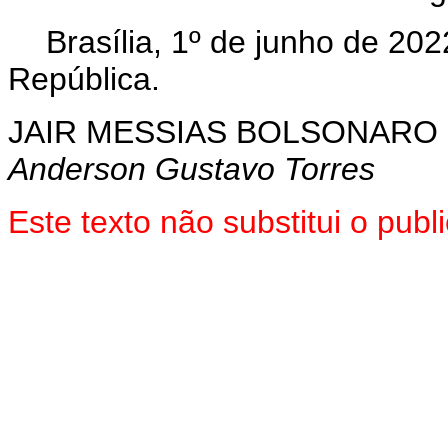
Brasília, 1º de junho de 20
República.
JAIR MESSIAS BOLSONARO
Anderson Gustavo Torres
Este texto não substitui o pu