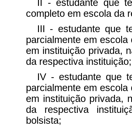
II - estudante que 
completo em escola da r
III - estudante que 
parcialmente em escola 
em instituição privada, n
da respectiva instituição;
IV - estudante que 
parcialmente em escola 
em instituição privada, 
da respectiva instit
bolsista;