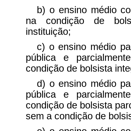
b) o ensino médio com
na condição de bolsi
instituição;
c) o ensino médio pa
pública e parcialment
condição de bolsista inte
d) o ensino médio pa
pública e parcialment
condição de bolsista parc
sem a condição de bolsis