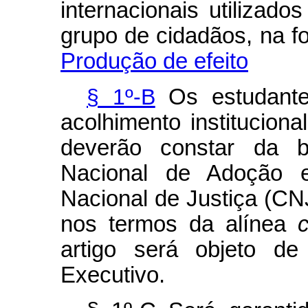
internacionais utilizad
grupo de cidadãos, na 
Produção de efeito
§ 1º-B
Os estudante
acolhimento instituciona
deverão constar da 
Nacional de Adoção e
Nacional de Justiça (CNJ
nos termos da alínea
artigo será objeto de
Executivo.