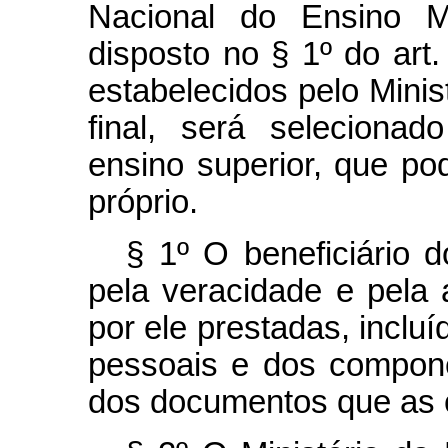
Nacional do Ensino M
disposto no § 1º do art. 
estabelecidos pelo Minis
final, será selecionad
ensino superior, que pod
próprio.
§ 1º O beneficiário 
pela veracidade e pela 
por ele prestadas, incl
pessoais e dos compone
dos documentos que as