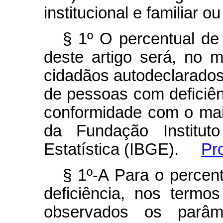
institucional e familiar o
§ 1º O percentual de 
deste artigo será, no m
cidadãos autodeclarados
de pessoas com deficiên
conformidade com o ma
da Fundação Instituto
Estatística (IBGE).
Pr
§ 1º-A Para o percen
deficiência, nos termo
observados os parâme