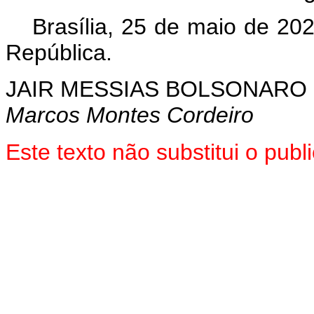
Brasília, 25 de maio de 20
República.
JAIR MESSIAS BOLSONARO
Marcos Montes Cordeiro
Este texto não substitui o pu