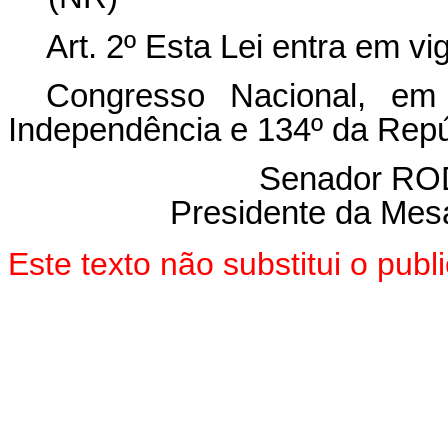
Art. 2º Esta Lei entra em vi
Congresso Nacional, e
Independência e 134º da Repú
Senador R
Presidente da Mes
Este texto não substitui o pu