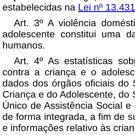
estabelecidas na
Lei nº 13.431
Art. 3º A violência domést
adolescente constitui uma d
humanos.
Art. 4º As estatísticas so
contra a criança e o adoles
dados dos órgãos oficiais do 
Criança e do Adolescente, do
Único de Assistência Social e
de forma integrada, a fim de s
e informações relativo às cria