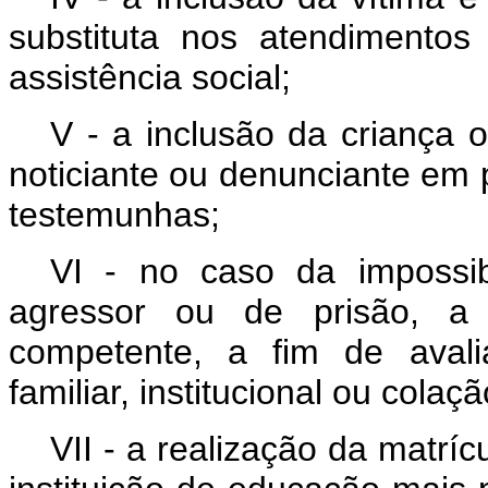
substituta nos atendimento
assistência social;
V - a inclusão da criança 
noticiante ou denunciante em 
testemunhas;
VI - no caso da impossib
agressor ou de prisão, a
competente, a fim de avali
familiar, institucional ou colaç
VII - a realização da matrí