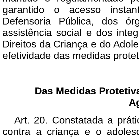
garantido o acesso instan
Defensoria Pública, dos ó
assistência social e dos int
Direitos da Criança e do Adole
efetividade das medidas prote
Das Medidas Protetiv
A
Art. 20. Constatada a práti
contra a criança e o adoles