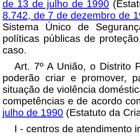
de 13 de julho de 1990
(Estat
8.742, de 7 de dezembro de 
Sistema Único de Segurança
políticas públicas de proteçã
caso.
Art. 7º A União, o Distrito
poderão criar e promover, 
situação de violência doméstica
competências e de acordo c
julho de 1990
(Estatuto da Cri
I - centros de atendimento in