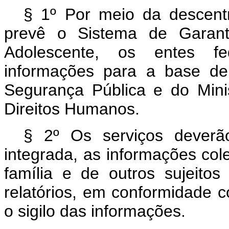
§ 1º Por meio da descentra
prevê o Sistema de Garant
Adolescente, os entes f
informações para a base de
Segurança Pública e do Mini
Direitos Humanos.
§ 2º Os serviços deverão
integrada, as informações co
família e de outros sujeito
relatórios, em conformidade c
o sigilo das informações.