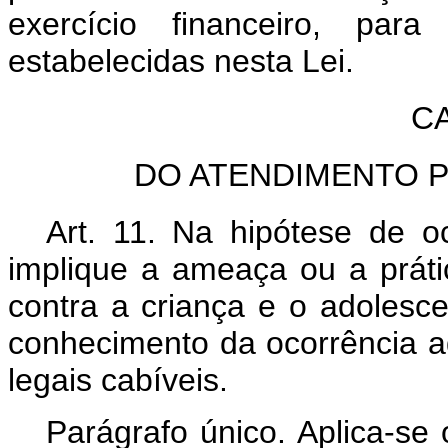
exercício financeiro, pa
estabelecidas nesta Lei.
CA
DO ATENDIMENTO P
Art. 11. Na hipótese de 
implique a ameaça ou a prátic
contra a criança e o adolesce
conhecimento da ocorrência ad
legais cabíveis.
Parágrafo único. Aplica-se