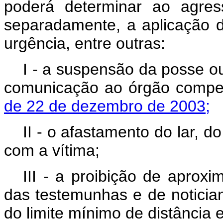
poderá determinar ao agres
separadamente, a aplicação d
urgência, entre outras:
I - a suspensão da posse o
comunicação ao órgão compe
de 22 de dezembro de 2003;
II - o afastamento do lar, d
com a vítima;
III - a proibição de aproxi
das testemunhas e de noticia
do limite mínimo de distância 