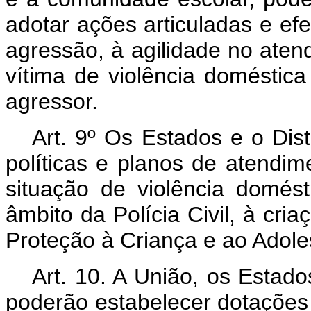
adotar ações articuladas e efe
agressão, à agilidade no aten
vítima de violência doméstica
agressor.
Art. 9º Os Estados e o Dis
políticas e planos de atendi
situação de violência domésti
âmbito da Polícia Civil, à cri
Proteção à Criança e ao Adole
Art. 10. A União, os Estado
poderão estabelecer dotações