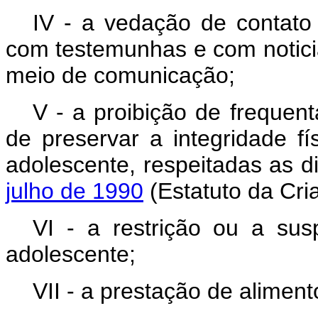
IV - a vedação de contato 
com testemunhas e com notici
meio de comunicação;
V - a proibição de frequen
de preservar a integridade fí
adolescente, respeitadas as 
julho de 1990
(Estatuto da Cri
VI - a restrição ou a sus
adolescente;
VII - a prestação de aliment