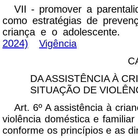
VII - promover a parentali
como estratégias de prevenç
criança e o adolescent
2024)
Vigência
C
DA ASSISTÊNCIA À C
SITUAÇÃO DE VIOLÊN
Art. 6º A assistência à cri
violência doméstica e familiar
conforme os princípios e as di