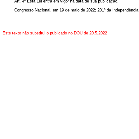
Art. 4º Esta Lei entra em vigor na data de sua publicação.
Congresso Nacional, em 19 de maio de 2022; 201º da Independência 
Este texto não substitui o publicado no DOU de 20.5.2022