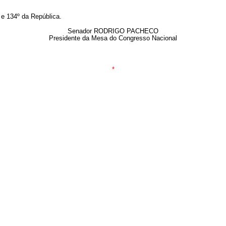
e 134º da República.
Senador RODRIGO PACHECO
Presidente da Mesa do Congresso Nacional
*