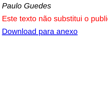
Paulo Guedes
Este texto não substitui o pu
Download para anexo