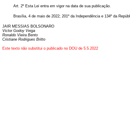
Art. 2º Esta Lei entra em vigor na data de sua publicação.
Brasília, 4 de maio de 2022; 201º da Independência e 134º da Repúb
JAIR MESSIAS BOLSONARO
Victor Godoy Veiga
Ronaldo Vieira Bento
Cristiane Rodrigues Britto
Este texto não substitui o publicado no DOU de 5.5.2022