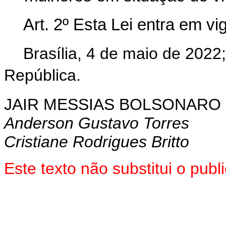
Art. 2º Esta Lei entra em v
Brasília, 4 de maio de 2022
República.
JAIR MESSIAS BOLSONARO
Anderson Gustavo Torres
Cristiane Rodrigues Britto
Este texto não substitui o pu