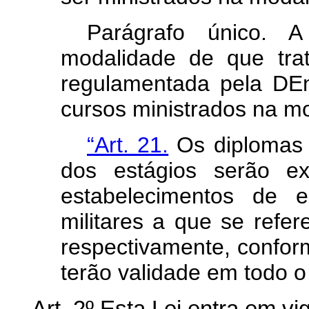
Parágrafo único. A
modalidade de que tr
regulamentada pela DE
cursos ministrados na mo
“Art. 21.
Os diplomas e
dos estágios serão ex
estabelecimentos de e
militares a que se refer
respectivamente, confor
terão validade em todo o 