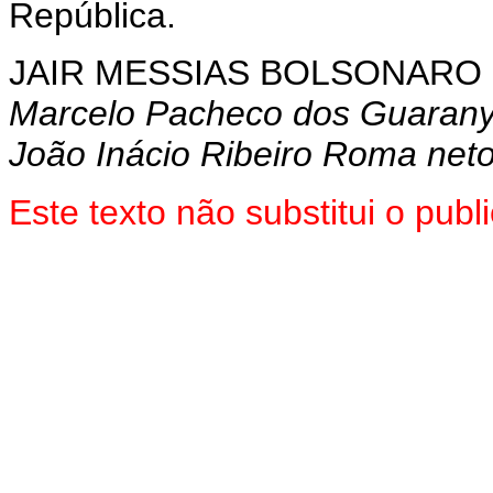
República.
JAIR MESSIAS BOLSONARO
Marcelo Pacheco dos Guaran
João Inácio Ribeiro Roma net
Este texto não substitui o pu