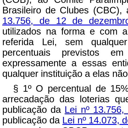
Brasileiro de Clubes (CBC),
13.756, de 12 de dezembr
utilizados na forma e com a 
referida Lei, sem qualque
percentuais previstos em 
expressamente a essas enti
qualquer instituição a elas não
§ 1º O percentual de 15%
arrecadação das loterias q
publicação da
Lei nº 13.756
publicação da
Lei nº 14.073, 