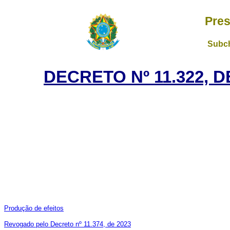
Pres
Subch
DECRETO Nº 11.322, 
Produção de efeitos
Revogado pelo Decreto nº 11.374, de 2023