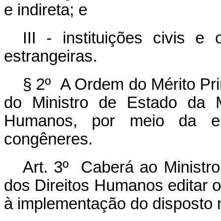
e indireta; e
III - instituições civis e
estrangeiras.
§ 2º A Ordem do Mérito Pri
do Ministro de Estado da M
Humanos, por meio da en
congêneres.
Art. 3º Caberá ao Ministro
dos Direitos Humanos editar 
à implementação do disposto 