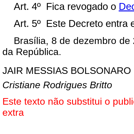
Art. 4º Fica revogado o
Dec
Art. 5º Este Decreto entra 
Brasília, 8 de dezembro de
da República.
JAIR MESSIAS BOLSONARO
Cristiane Rodrigues Britto
Este texto não substitui o pu
extra